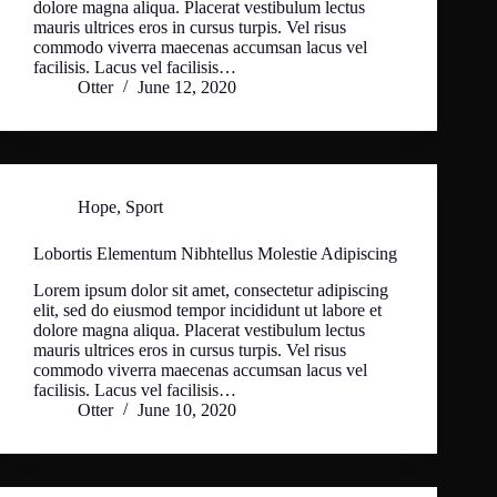
dolore magna aliqua. Placerat vestibulum lectus
mauris ultrices eros in cursus turpis. Vel risus
commodo viverra maecenas accumsan lacus vel
facilisis. Lacus vel facilisis…
Otter
June 12, 2020
Hope
,
Sport
Lobortis Elementum Nibhtellus Molestie Adipiscing
Lorem ipsum dolor sit amet, consectetur adipiscing
elit, sed do eiusmod tempor incididunt ut labore et
dolore magna aliqua. Placerat vestibulum lectus
mauris ultrices eros in cursus turpis. Vel risus
commodo viverra maecenas accumsan lacus vel
facilisis. Lacus vel facilisis…
Otter
June 10, 2020