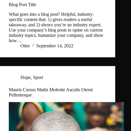
Blog Post Title
What goes into a blog post? Helpful, industry-
specific content that: 1) gives readers a useful
takeaway, and 2) shows you’re an industry expert.
Use your company’s blog posts to opine on current
industry topics, humanize your company, and show
how…
Otter
September 14, 2022
Hope
,
Sport
Mauris Cursus Mattis Molestie Aaculis Oterat
Pellentesque