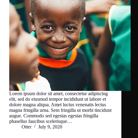
Lorem ipsum dolor sit amet, consectetur adipiscing
elit, sed do eiusmod tempor incididunt ut labore et
dolore magna aliqua. Amet luctus venenatis lectus
magna fringilla urna. Sem fringilla ut morbi tincidunt
augue. Commodo sed egestas egestas fringilla
phasellus faucibus scelerisque…
Otter
July 9, 2020