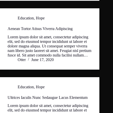
Education
,
Hope
Aenean Tortor Atisus Viverra Adipiscing
Lorem ipsum dolor sit amet, consectetur adipiscing
elit, sed do eiusmod tempor incididunt ut labore et
dolore magna aliqua. Ut consequat semper viverra
nam libero justo laoreet sit amet. Feugiat nisl pretium
fusce id. Sit amet commodo nulla facilisi nullam…
Otter
June 17, 2020
Education
,
Hope
Ultrices Iaculis Nunc Sedaugue Lacus Elementum
Lorem ipsum dolor sit amet, consectetur adipiscing
elit, sed do eiusmod tempor incididunt ut labore et